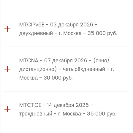
MTCIPv6E - 03 декабря 2026 -
двухдневный - г. Москва - 35 000 руб.
MTCNA - 07 декабря 2026 - (очно/
дистанционно) - четырёхдневный - г.
Москва - 30 000 руб.
MTCTCE - 14 декабря 2026 -
трёхдневный - г. Москва - 35 000 руб.