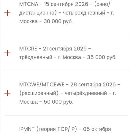
MTCNA - 15 сентября 2026 - (очно/
дистанционно) - четырёхдневный - г.
Москва - 30 000 руб.
MTCRE - 21 сентября 2026 -
трёхдневный - г. Москва - 35 000 руб.
MTCWE/MTCEWE - 28 сентября 2026 -
(расширенный) - четырёхдневный - г.
Москва - 50 000 руб.
IPMNT (теория TCP/IP) - 05 октября