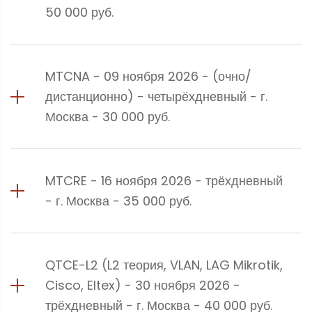
50 000 руб.
MTCNA - 09 ноября 2026 - (очно/
дистанционно) - четырёхдневный - г.
Москва - 30 000 руб.
MTCRE - 16 ноября 2026 - трёхдневный
- г. Москва - 35 000 руб.
QTCE-L2 (L2 теория, VLAN, LAG Mikrotik,
Cisco, Eltex) - 30 ноября 2026 -
трёхдневный - г. Москва - 40 000 руб.