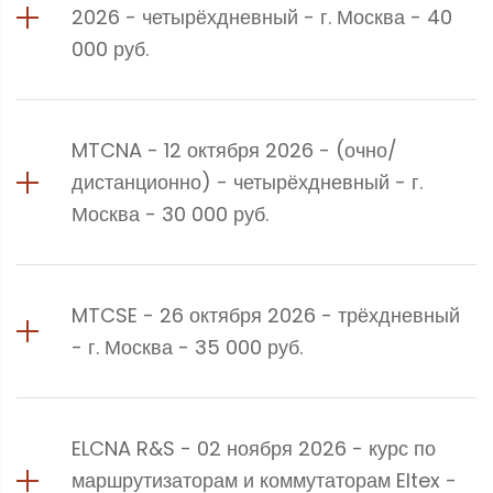
2026 - четырёхдневный - г. Москва - 40
000 руб.
MTCNA - 12 октября 2026 - (очно/
дистанционно) - четырёхдневный - г.
Москва - 30 000 руб.
MTCSE - 26 октября 2026 - трёхдневный
- г. Москва - 35 000 руб.
ELCNA R&S - 02 ноября 2026 - курс по
маршрутизаторам и коммутаторам Eltex -