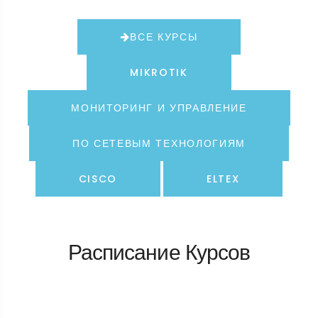
ВСЕ КУРСЫ
MIKROTIK
МОНИТОРИНГ И УПРАВЛЕНИЕ
ПО СЕТЕВЫМ ТЕХНОЛОГИЯМ
CISCO
ELTEX
Расписание Курсов