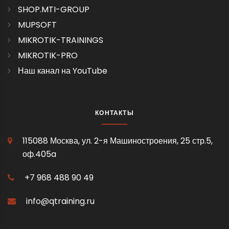
SHOP.MTI-GROUP
MUPSOFT
MIKROTIK-TRAININGS
MIKROTIK-PRO
Наш канал на YouTube
КОНТАКТЫ
115088 Москва, ул. 2-я Машиностроения, 25 стр.5,
оф.405a
+7 968 488 90 49
info@qtraining.ru