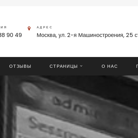
ЦИЯ
АДРЕС
88 90 49
Москва, ул. 2-я Машиностроения, 25 с
ОТЗЫВЫ
СТРАНИЦЫ
О НАС