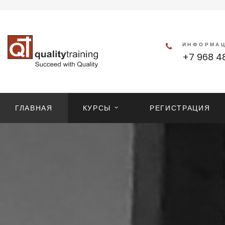
ИНФОРМА
+7 968 4
ГЛАВНАЯ
КУРСЫ
РЕГИСТРАЦИЯ