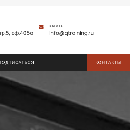
EMAIL
тр.5, оф.405a
info@qtraining.ru
ПОДПИСАТЬСЯ
КОНТАКТЫ